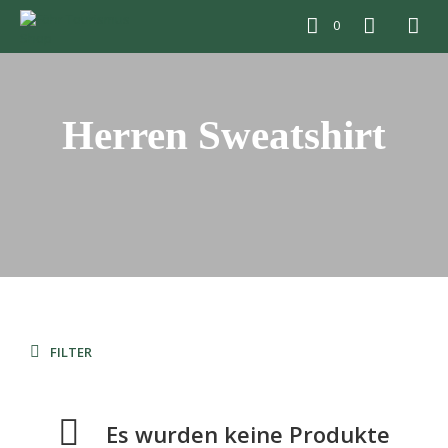
0
Herren Sweatshirt
FILTER
Es wurden keine Produkte