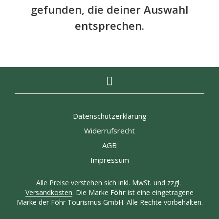
gefunden, die deiner Auswahl
entsprechen.
Datenschutzerklärung
Widerrufsrecht
AGB
Impressum
Alle Preise verstehen sich inkl. MwSt. und zzgl.
Versandkosten
. Die Marke
Föhr
ist eine eingetragene
Marke der Föhr Tourismus GmbH. Alle Rechte vorbehalten.