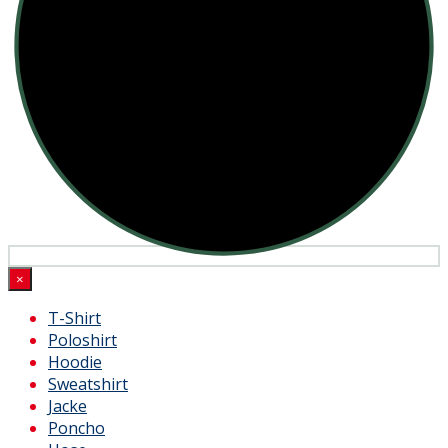
×
T-Shirt
Poloshirt
Hoodie
Sweatshirt
Jacke
Poncho