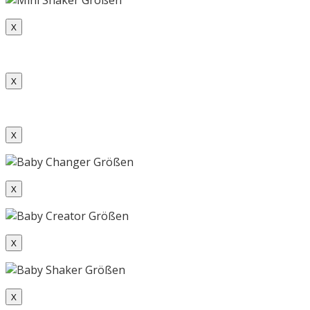
X
X
X
X
X
X