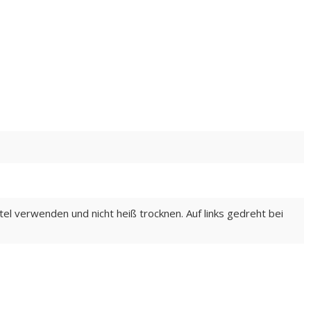
el verwenden und nicht heiß trocknen. Auf links gedreht bei