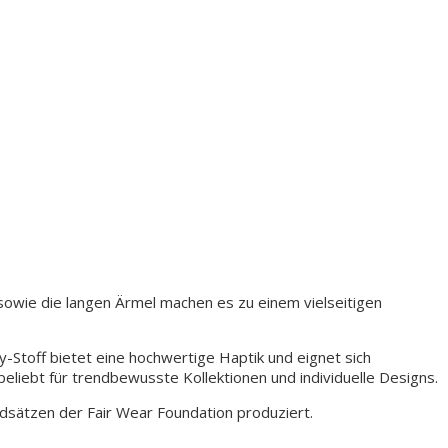
owie die langen Ärmel machen es zu einem vielseitigen
-Stoff bietet eine hochwertige Haptik und eignet sich
liebt für trendbewusste Kollektionen und individuelle Designs.
ätzen der Fair Wear Foundation produziert.