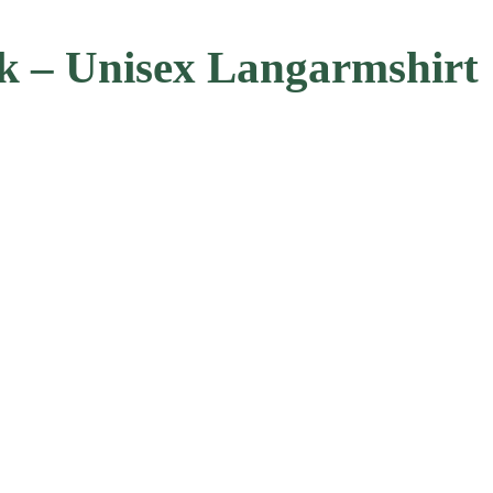
ik – Unisex Langarmshirt