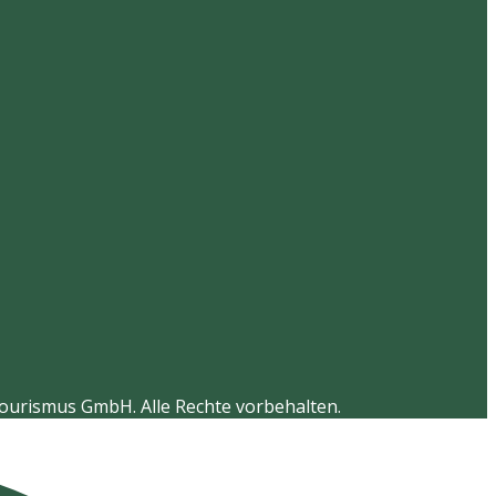
Tourismus GmbH. Alle Rechte vorbehalten.