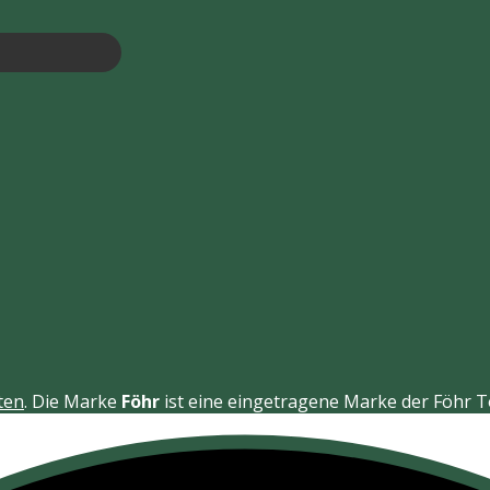
ten
. Die Marke
Föhr
ist eine eingetragene Marke der Föhr 