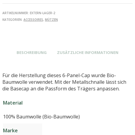
ARTIKELNUMMER:
EXTERN-LAGER-2
KATEGORIEN:
ACCESSOIRES
,
MÜTZEN
BESCHREIBUNG
ZUSÄTZLICHE INFORMATIONEN
Für die Herstellung dieses 6-Panel-Cap wurde Bio-
Baumwolle verwendet. Mit der Metallschnalle lässt sich
die Basecap an die Passform des Trägers anpassen.
Material
100% Baumwolle (Bio-Baumwolle)
Marke