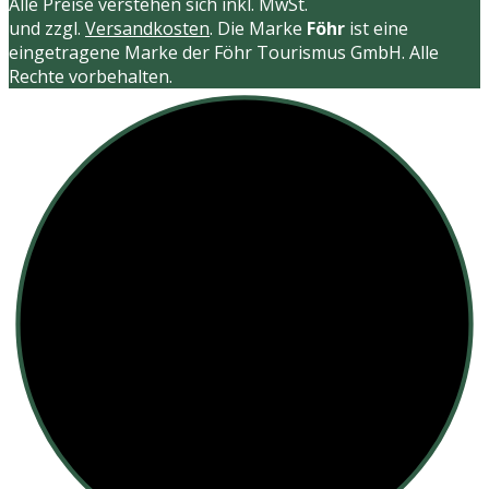
Alle Preise verstehen sich inkl. MwSt.
und zzgl.
Versandkosten
. Die Marke
Föhr
ist eine
eingetragene Marke der Föhr Tourismus GmbH. Alle
Rechte vorbehalten.