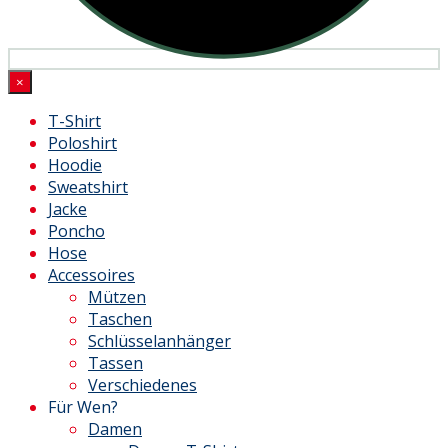
×
T-Shirt
Poloshirt
Hoodie
Sweatshirt
Jacke
Poncho
Hose
Accessoires
Mützen
Taschen
Schlüsselanhänger
Tassen
Verschiedenes
Für Wen?
Damen