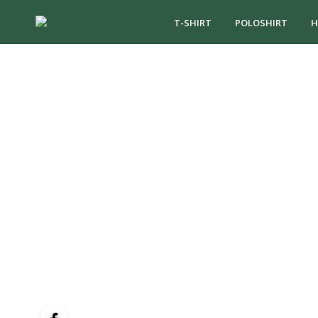
T-SHIRT
POLOSHIRT
H