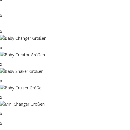
X
X
X
X
X
X
X
X