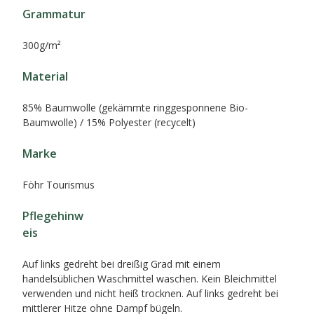
Grammatur
300g/m²
Material
85% Baumwolle (gekämmte ringgesponnene Bio-
Baumwolle) / 15% Polyester (recycelt)
Marke
Föhr Tourismus
Pflegehinw
eis
Auf links gedreht bei dreißig Grad mit einem
handelsüblichen Waschmittel waschen. Kein Bleichmittel
verwenden und nicht heiß trocknen. Auf links gedreht bei
mittlerer Hitze ohne Dampf bügeln.