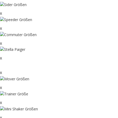
X
X
X
X
X
X
X
X