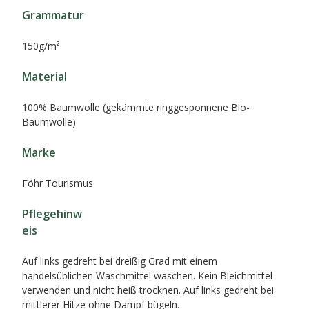
Grammatur
150g/m²
Material
100% Baumwolle (gekämmte ringgesponnene Bio-
Baumwolle)
Marke
Föhr Tourismus
Pflegehinw
eis
Auf links gedreht bei dreißig Grad mit einem
handelsüblichen Waschmittel waschen. Kein Bleichmittel
verwenden und nicht heiß trocknen. Auf links gedreht bei
mittlerer Hitze ohne Dampf bügeln.