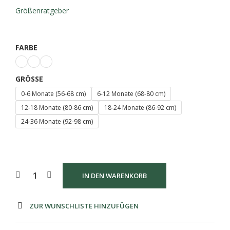
Größenratgeber
FARBE
GRÖSSE
0-6 Monate (56-68 cm)
6-12 Monate (68-80 cm)
12-18 Monate (80-86 cm)
18-24 Monate (86-92 cm)
24-36 Monate (92-98 cm)
IN DEN WARENKORB
ZUR WUNSCHLISTE HINZUFÜGEN