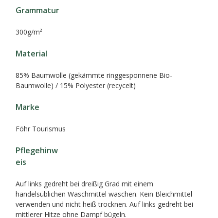
Grammatur
300g/m²
Material
85% Baumwolle (gekämmte ringgesponnene Bio-
Baumwolle) / 15% Polyester (recycelt)
Marke
Föhr Tourismus
Pflegehinw
eis
Auf links gedreht bei dreißig Grad mit einem
handelsüblichen Waschmittel waschen. Kein Bleichmittel
verwenden und nicht heiß trocknen. Auf links gedreht bei
mittlerer Hitze ohne Dampf bügeln.