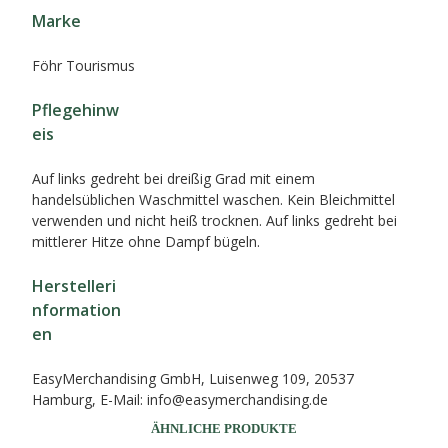
Marke
Föhr Tourismus
Pflegehinw
eis
Auf links gedreht bei dreißig Grad mit einem
handelsüblichen Waschmittel waschen. Kein Bleichmittel
verwenden und nicht heiß trocknen. Auf links gedreht bei
mittlerer Hitze ohne Dampf bügeln.
Herstelleri
nformation
en
EasyMerchandising GmbH, Luisenweg 109, 20537
Hamburg, E-Mail: info@easymerchandising.de
ÄHNLICHE PRODUKTE