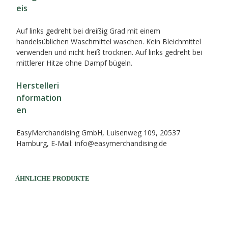
eis
Auf links gedreht bei dreißig Grad mit einem
handelsüblichen Waschmittel waschen. Kein Bleichmittel
verwenden und nicht heiß trocknen. Auf links gedreht bei
mittlerer Hitze ohne Dampf bügeln.
Herstelleri
nformation
en
EasyMerchandising GmbH, Luisenweg 109, 20537
Hamburg, E-Mail: info@easymerchandising.de
ÄHNLICHE PRODUKTE