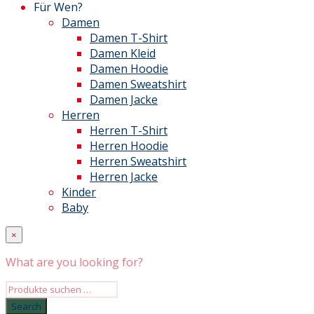
Für Wen?
Damen
Damen T-Shirt
Damen Kleid
Damen Hoodie
Damen Sweatshirt
Damen Jacke
Herren
Herren T-Shirt
Herren Hoodie
Herren Sweatshirt
Herren Jacke
Kinder
Baby
×
What are you looking for?