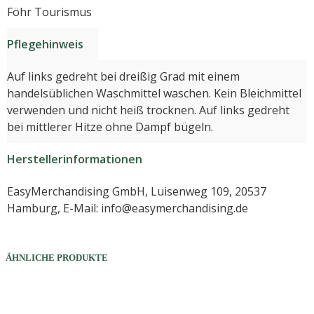
Föhr Tourismus
Pflegehinweis
Auf links gedreht bei dreißig Grad mit einem
handelsüblichen Waschmittel waschen. Kein Bleichmittel
verwenden und nicht heiß trocknen. Auf links gedreht
bei mittlerer Hitze ohne Dampf bügeln.
Herstellerinformationen
EasyMerchandising GmbH, Luisenweg 109, 20537
Hamburg, E-Mail: info@easymerchandising.de
ÄHNLICHE PRODUKTE