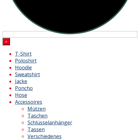
×
T-Shirt
Poloshirt
Hoodie
Sweatshirt
Jacke
Poncho
Hose
Accessoires
Mützen
Taschen
Schlüsselanhänger
Tassen
Verschiedenes