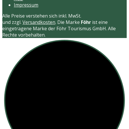
Impressum
Alle Preise verstehen sich inkl. MwSt.
und zzgl.
Versandkosten
. Die Marke
Föhr
ist eine
eingetragene Marke der Föhr Tourismus GmbH. Alle
Rechte vorbehalten.