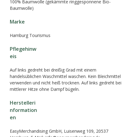
100% Baumwolle (gekämmte ringgesponnene Bio-
Baumwolle)
Marke
Hamburg Tourismus
Pflegehinw
eis
Auf links gedreht bei dreißig Grad mit einem
handelsüblichen Waschmittel waschen. Kein Bleichmittel
verwenden und nicht heiß trocknen. Auf links gedreht bei
mittlerer Hitze ohne Dampf bügeln.
Herstelleri
nformation
en
EasyMerchandising GmbH, Luisenweg 109, 20537