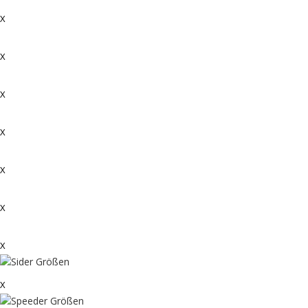
X
X
X
X
X
X
X
X