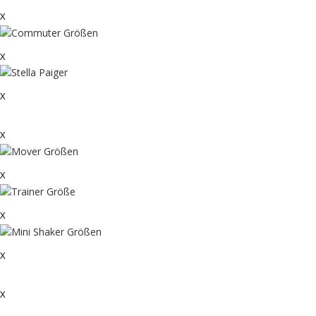
X
X
X
X
X
X
X
X