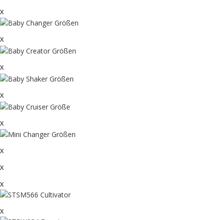
X
X
X
X
X
X
X
X
X