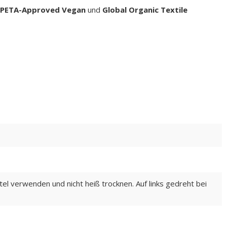
PETA-Approved Vegan
und
Global Organic Textile
el verwenden und nicht heiß trocknen. Auf links gedreht bei