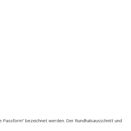
ale Passform“ bezeichnet werden. Der Rundhalsausschnitt und