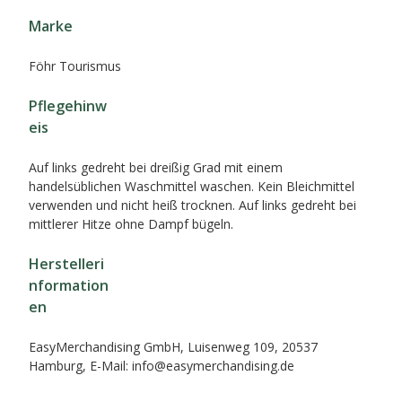
Marke
Föhr Tourismus
Pflegehinw
eis
Auf links gedreht bei dreißig Grad mit einem
handelsüblichen Waschmittel waschen. Kein Bleichmittel
verwenden und nicht heiß trocknen. Auf links gedreht bei
mittlerer Hitze ohne Dampf bügeln.
Herstelleri
nformation
en
EasyMerchandising GmbH, Luisenweg 109, 20537
Hamburg, E-Mail: info@easymerchandising.de