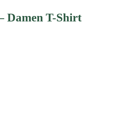
– Damen T-Shirt