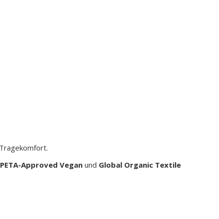
 Tragekomfort.
PETA-Approved Vegan
und
Global Organic Textile