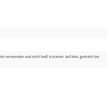
el verwenden und nicht heiß trocknen. Auf links gedreht bei