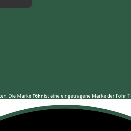
ten
. Die Marke
Föhr
ist eine eingetragene Marke der Föhr 